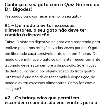
Conheça o seu gato com o
Quiz
Gateiro da
Dr. Bigodes!
Preparado para conhecer melhor o seu gato?
#1 – De modo a evitar excessos
alimentares, o seu gato não deve ter
comida à disposição.
Falso.
O sistema digestivo do gato está preparado para
realizar pequenas refeições várias vezes por dia. O gato
em liberdade caça sensivelmente de 4 em 4 horas. De
modo a permitir que o gato se alimente frequentemente
a comida deve estar sempre à disposição. Só em caso
de dieta ou controlo por alguma razão do trato gastro
intestinal é que não deve ter comida à disposição, de
modo a evitar excessos alimentares. Como faz com o
seu gato?
#2 – Os brinquedos que permitem
esconder a comida são enervantes para o