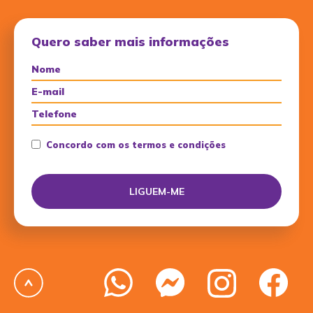
Quero saber mais informações
Concordo com os termos e condições