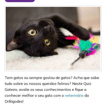
Tem gatos ou sempre gostou de gatos? Acha que sabe
tudo sobre os nossos queridos felinos? Neste Quiz
Gateiro, avalie os seus conhecimentos e fique a
conhecer melhor o seu gato com o
veterinário
da
DrBigodes!